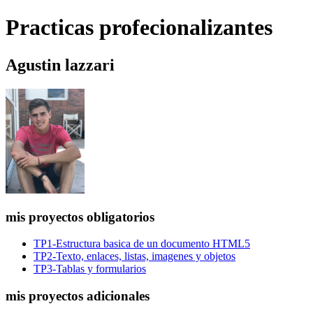
Practicas profecionalizantes
Agustin lazzari
mis proyectos obligatorios
TP1-Estructura basica de un documento HTML5
TP2-Texto, enlaces, listas, imagenes y objetos
TP3-Tablas y formularios
mis proyectos adicionales